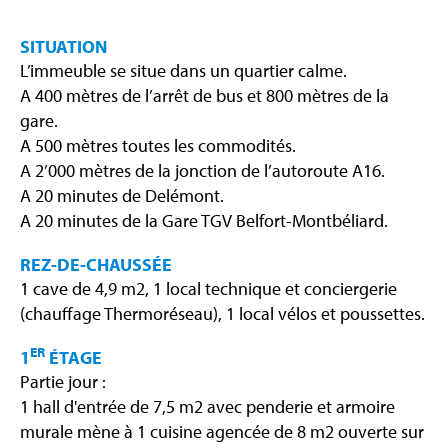
SITUATION
L’immeuble se situe dans un quartier calme.
A 400 mètres de l’arrêt de bus et 800 mètres de la
gare.
A 500 mètres toutes les commodités.
A 2’000 mètres de la jonction de l’autoroute A16.
A 20 minutes de Delémont.
A 20 minutes de la Gare TGV Belfort-Montbéliard.
REZ-DE-CHAUSSÉE
1 cave de 4,9 m2, 1 local technique et conciergerie
(chauffage Thermoréseau), 1 local vélos et poussettes.
ER
1
ÉTAGE
Partie jour :
1 hall d'entrée de 7,5 m2 avec penderie et armoire
murale mène à 1 cuisine agencée de 8 m2 ouverte sur