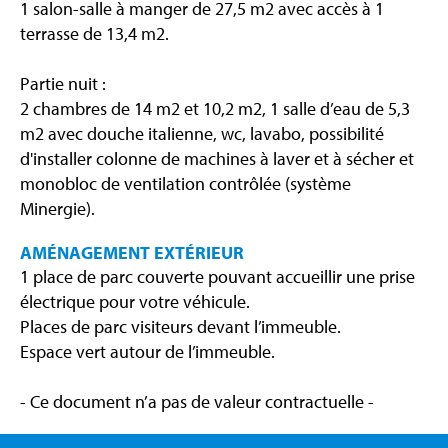
1 salon-salle à manger de 27,5 m2 avec accès à 1
terrasse de 13,4 m2.
Partie nuit :
2 chambres de 14 m2 et 10,2 m2, 1 salle d’eau de 5,3
m2 avec douche italienne, wc, lavabo, possibilité
d'installer colonne de machines à laver et à sécher et
monobloc de ventilation contrôlée (système
Minergie).
AMÉNAGEMENT EXTÉRIEUR
1 place de parc couverte pouvant accueillir une prise
électrique pour votre véhicule.
Places de parc visiteurs devant l’immeuble.
Espace vert autour de l’immeuble.
- Ce document n’a pas de valeur contractuelle -