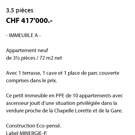
3.5 pièces
CHF 417'000.-
- IMMEUBLE A -
Appartement neuf
de 3½ pièces / 72 m2 net
Avec 1 terrasse, 1 cave et 1 place de parc couverte
comprises dans le prix.
Ce petit immeuble en PPE de 10 appartements avec
ascenseur jouit d’une situation privilégiée dans la
verdure proche de la Chapelle Lorette et de la Gare.
Construction Eco-pensé.
Label MINERGIE-P.