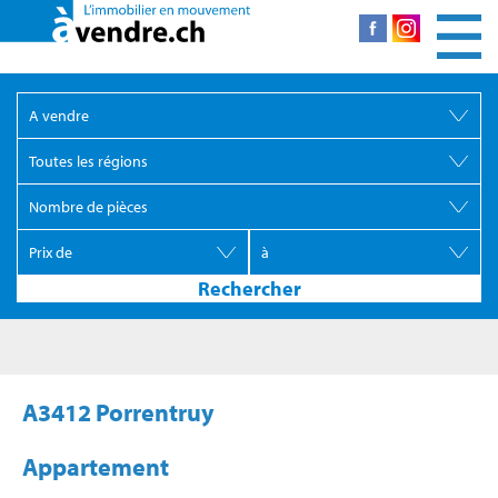
A3412 Porrentruy
Appartement