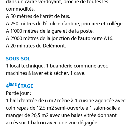
dans un cadre verdoyant, proche de toutes les
commodités.
A 50 mètres de l’arrêt de bus.
A 250 mètres de l’école enfantine, primaire et collège.
A 1’000 mètres de la gare et de la poste.
A 2’000 mètres de la jonction de l’autoroute A16.
A 20 minutes de Delémont.
SOUS-SOL
1 local technique, 1 buanderie commune avec
machines à laver et à sécher, 1 cave.
ÈME
4
ÉTAGE
Partie jour :
1 hall d’entrée de 6 m2 mène à 1 cuisine agencée avec
coin repas de 12,5 m2 semi-ouverte à 1 salon-salle à
manger de 26,5 m2 avec une baies vitrée donnant
accès sur 1 balcon avec une vue dégagée.