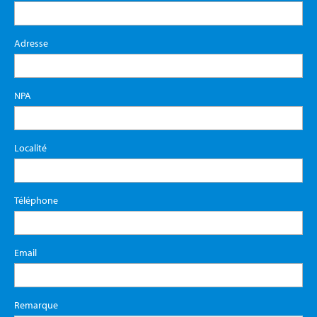
Adresse
NPA
Localité
Téléphone
Email
Remarque