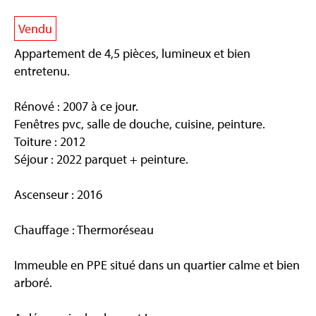
Vendu
Appartement de 4,5 pièces, lumineux et bien
entretenu.
Rénové : 2007 à ce jour.
Fenêtres pvc, salle de douche, cuisine, peinture.
Toiture : 2012
Séjour : 2022 parquet + peinture.
Ascenseur : 2016
Chauffage : Thermoréseau
Immeuble en PPE situé dans un quartier calme et bien
arboré.