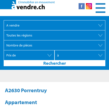
A2630 Porrentruy
Appartement