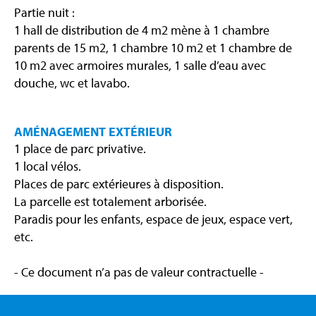
Partie nuit :
1 hall de distribution de 4 m2 mène à 1 chambre
parents de 15 m2, 1 chambre 10 m2 et 1 chambre de
10 m2 avec armoires murales, 1 salle d’eau avec
douche, wc et lavabo.
AMÉNAGEMENT EXTÉRIEUR
1 place de parc privative.
1 local vélos.
Places de parc extérieures à disposition.
La parcelle est totalement arborisée.
Paradis pour les enfants, espace de jeux, espace vert,
etc.
- Ce document n’a pas de valeur contractuelle -