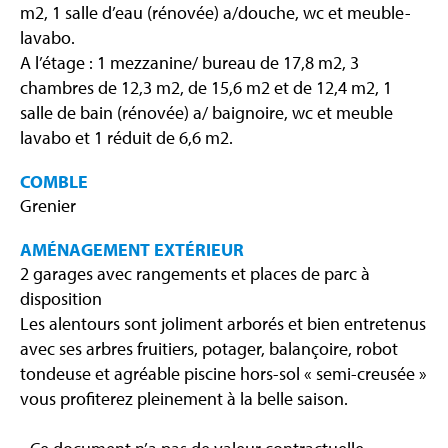
m2, 1 salle d’eau (rénovée) a/douche, wc et meuble-
lavabo.
A l’étage : 1 mezzanine/ bureau de 17,8 m2, 3
chambres de 12,3 m2, de 15,6 m2 et de 12,4 m2, 1
salle de bain (rénovée) a/ baignoire, wc et meuble
lavabo et 1 réduit de 6,6 m2.
COMBLE
Grenier
AMÉNAGEMENT EXTÉRIEUR
2 garages avec rangements et places de parc à
disposition
Les alentours sont joliment arborés et bien entretenus
avec ses arbres fruitiers, potager, balançoire, robot
tondeuse et agréable piscine hors-sol « semi-creusée »
vous profiterez pleinement à la belle saison.