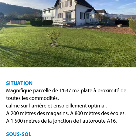
SITUATION
Magnifique parcelle de 1'637 m2 plate à proximité de
toutes les commodités,
calme sur l’arrière et ensoleillement optimal.
A 200 mètres des magasins. A 800 mètres des écoles.
A 1’500 mètres de la jonction de l’autoroute A16.
SOUS-SOL