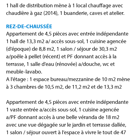
1 hall de distribution mène à 1 local chauffage avec
chaudière à gaz (2014), 1 buanderie, caves et atelier.
REZ-DE-CHAUSSÉE
Appartement de 4,5 pièces avec entrée indépendante
1 hall de 13,3 m2 a/ accès sous-sol, 1 cuisine agencée
(d’époque) de 8,8 m2, 1 salon / séjour de 30,3 m2
a/poêle à pellet (récent) et PF donnant accès à la
terrasse, 1 salle d’eau (rénovée) a/douche, wc et
meuble-lavabo.
A l’étage : 1 espace bureau/mezzanine de 10 m2 mène
à 3 chambres de 10,5 m2, de 11,2 m2 et de 13,3 m2
Appartement de 4,5 pièces avec entrée indépendante
1 vaste entrée a/accès sous-sol, 1 cuisine agencée
a/PF donnant accès à une belle véranda de 18 m2
avec une vue dégagée sur le jardin et terrasse dallée,
1 salon / séjour ouvert à l’espace à vivre le tout de 47