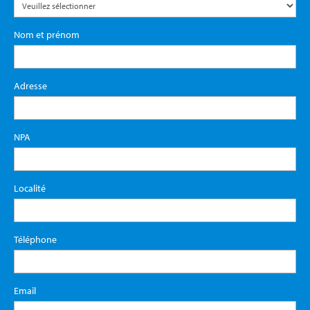
Nom et prénom
Adresse
NPA
Localité
Téléphone
Email