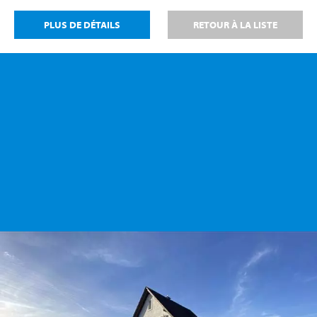
PLUS DE DÉTAILS
RETOUR À LA LISTE