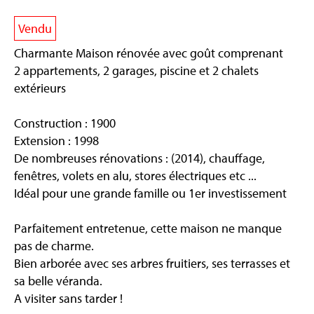
Vendu
Charmante Maison rénovée avec goût comprenant
2 appartements, 2 garages, piscine et 2 chalets
extérieurs
Construction : 1900
Extension : 1998
De nombreuses rénovations : (2014), chauffage,
fenêtres, volets en alu, stores électriques etc ...
Idéal pour une grande famille ou 1er investissement
Parfaitement entretenue, cette maison ne manque
pas de charme.
Bien arborée avec ses arbres fruitiers, ses terrasses et
sa belle véranda.
A visiter sans tarder !