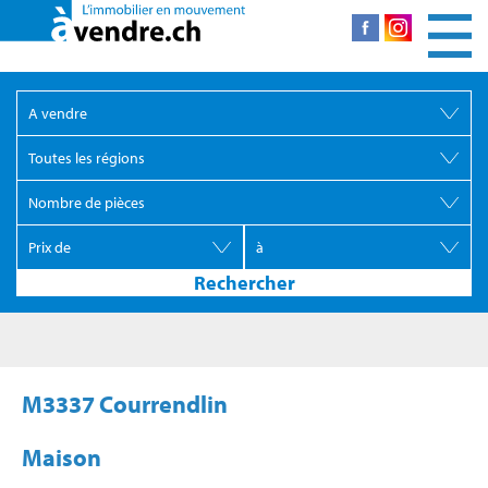
M3337 Courrendlin
Maison