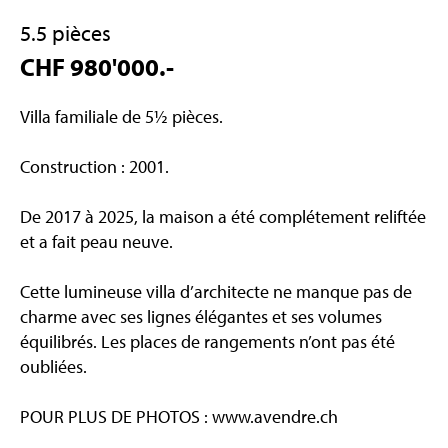
5.5 pièces
CHF 980'000.-
Villa familiale de 5½ pièces.
Construction : 2001.
De 2017 à 2025, la maison a été complétement reliftée
et a fait peau neuve.
Cette lumineuse villa d’architecte ne manque pas de
charme avec ses lignes élégantes et ses volumes
équilibrés. Les places de rangements n’ont pas été
oubliées.
POUR PLUS DE PHOTOS : www.avendre.ch