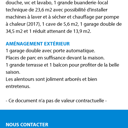
douche, wc et lavabo, 1 grande buanderie-local
technique de 23,6 m2 avec possibilité d’installer
machines à laver et à sécher et chauffage par pompe
à chaleur (2017), 1 cave de 5,6 m2, 1 garage double de
34,5 m2 et 1 réduit attenant de 13,9 m2.
AMÉNAGEMENT EXTÉRIEUR
1 garage double avec porte automatique.
Places de parc en suffisance devant la maison.
1 grande terrasse et 1 balcon pour profiter de la belle
saison.
Les alentours sont joliment arborés et bien
entretenus.
- Ce document n’a pas de valeur contractuelle -
NOUS CONTACTER