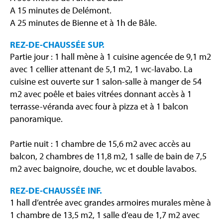
A 15 minutes de Delémont.
A 25 minutes de Bienne et à 1h de Bâle.
REZ-DE-CHAUSSÉE SUP.
Partie jour : 1 hall mène à 1 cuisine agencée de 9,1 m2
avec 1 cellier attenant de 5,1 m2, 1 wc-lavabo. La
cuisine est ouverte sur 1 salon-salle à manger de 54
m2 avec poêle et baies vitrées donnant accès à 1
terrasse-véranda avec four à pizza et à 1 balcon
panoramique.
Partie nuit : 1 chambre de 15,6 m2 avec accès au
balcon, 2 chambres de 11,8 m2, 1 salle de bain de 7,5
m2 avec baignoire, douche, wc et double lavabos.
REZ-DE-CHAUSSÉE INF.
1 hall d’entrée avec grandes armoires murales mène à
1 chambre de 13,5 m2, 1 salle d’eau de 1,7 m2 avec