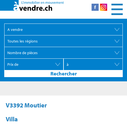
V3392 Moutier
Villa