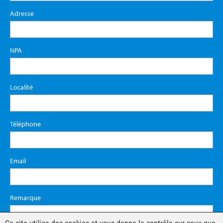
Adresse
NPA
Localité
Téléphone
Email
Remarque