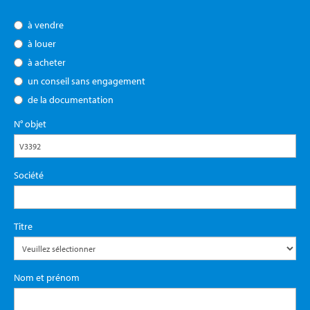
à vendre
à louer
à acheter
un conseil sans engagement
de la documentation
N° objet
Société
Titre
Nom et prénom