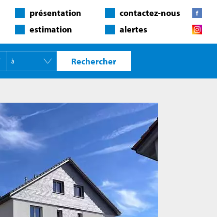
présentation
contactez-nous
estimation
alertes