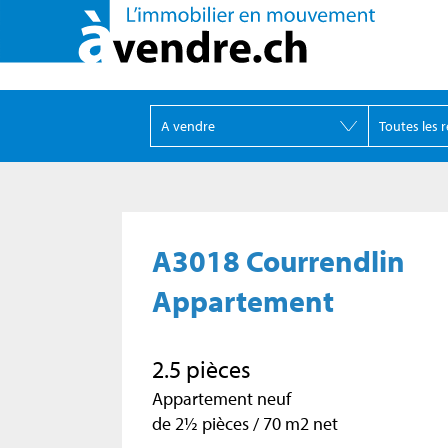
A3018 Courrendlin
Appartement
2.5 pièces
Appartement neuf
de 2½ pièces / 70 m2 net