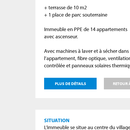
+ terrasse de 10 m2
+ 1 place de parc souterraine
Immeuble en PPE de 14 appartements
avec ascenseur.
Avec machines à laver et à sécher dans
l’appartement, fibre optique, ventilatio
contrôlée et panneaux solaires thermiq
PLUS DE DÉTAILS
RETOUR À
SITUATION
L’immeuble se situe au centre du village