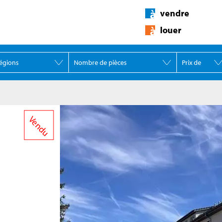
vendre
louer
Vendu