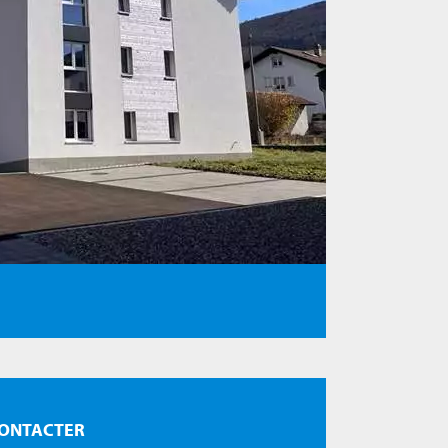
ONTACTER