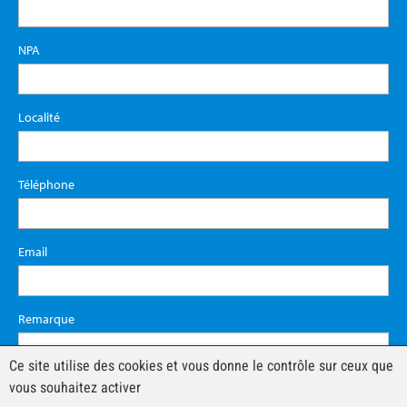
NPA
Localité
Téléphone
Email
Remarque
Ce site utilise des cookies et vous donne le contrôle sur ceux que
vous souhaitez activer