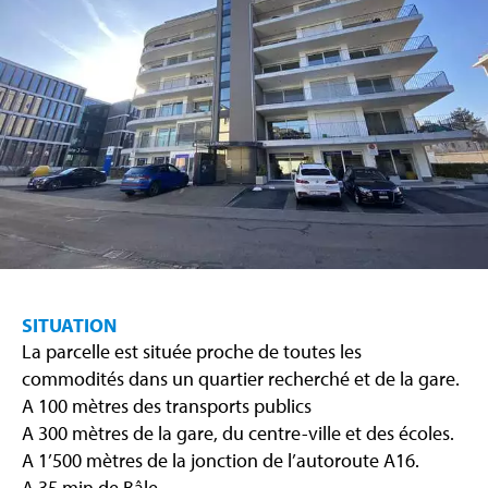
SITUATION
La parcelle est située proche de toutes les
commodités dans un quartier recherché et de la gare.
A 100 mètres des transports publics
A 300 mètres de la gare, du centre-ville et des écoles.
A 1’500 mètres de la jonction de l’autoroute A16.
A 35 min de Bâle.