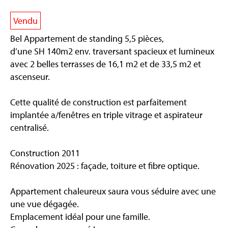
Vendu
Bel Appartement de standing 5,5 pièces,
d’une SH 140m2 env. traversant spacieux et lumineux
avec 2 belles terrasses de 16,1 m2 et de 33,5 m2 et
ascenseur.
Cette qualité de construction est parfaitement
implantée a/fenêtres en triple vitrage et aspirateur
centralisé.
Construction 2011
Rénovation 2025 : façade, toiture et fibre optique.
Appartement chaleureux saura vous séduire avec une
une vue dégagée.
Emplacement idéal pour une famille.