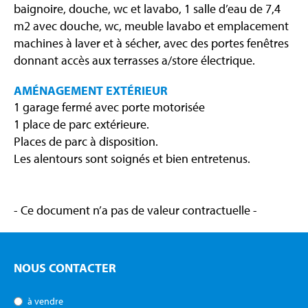
baignoire, douche, wc et lavabo, 1 salle d’eau de 7,4
m2 avec douche, wc, meuble lavabo et emplacement
machines à laver et à sécher, avec des portes fenêtres
donnant accès aux terrasses a/store électrique.
AMÉNAGEMENT EXTÉRIEUR
1 garage fermé avec porte motorisée
1 place de parc extérieure.
Places de parc à disposition.
Les alentours sont soignés et bien entretenus.
- Ce document n’a pas de valeur contractuelle -
NOUS CONTACTER
à vendre