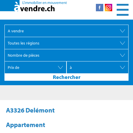
A3326 Delémont
Appartement