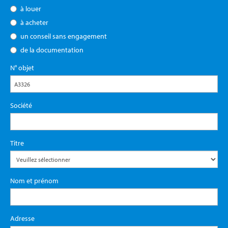
à louer
à acheter
un conseil sans engagement
de la documentation
N° objet
Société
Titre
Nom et prénom
Adresse