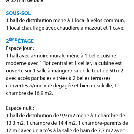
SOUS-SOL
1 hall de distribution mène à 1 local à vélos commun,
1 local chauffage avec chaudière à mazout et 1 cave.
ÈME
2
ÉTAGE
Espace jour :
1 hall avec armoire murale mène à 1 belle cuisine
moderne avec 1 îlot central et 1 cellier, la cuisine est
ouverte sur 1 salle à manger / salon le tout de 50 m2
avec accès par baies vitrées à 2 belles terrasses
couvertes a/une vue dégagée et bien ensoleillé, 1
chambre de 16,9 m2.
Espace nuit :
1 hall de distribution de 9,9 m2 mène à 1 chambre de
13,3 m2, 1 chambre de 14,4 m2, 1 chambre-parents de
17 m2 avec un accès à la salle de bain de 7,7 m2 avec