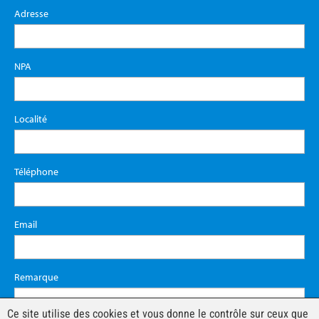
Adresse
NPA
Localité
Téléphone
Email
Remarque
Ce site utilise des cookies et vous donne le contrôle sur ceux que