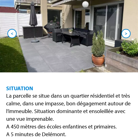
<
>
SITUATION
La parcelle se situe dans un quartier résidentiel et très
calme, dans une impasse, bon dégagement autour de
l’immeuble. Situation dominante et ensoleillée avec
une vue imprenable.
A 450 mètres des écoles enfantines et primaires.
A 5 minutes de Delémont.