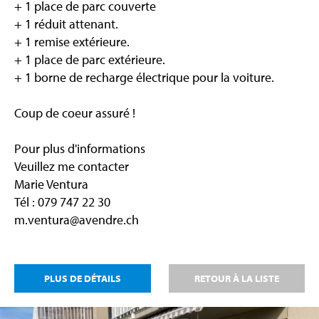
+ 1 place de parc couverte
+ 1 réduit attenant.
+ 1 remise extérieure.
+ 1 place de parc extérieure.
+ 1 borne de recharge électrique pour la voiture.
Coup de coeur assuré !
Pour plus d'informations
Veuillez me contacter
Marie Ventura
Tél : 079 747 22 30
m.ventura@avendre.ch
PLUS DE DÉTAILS
RETOUR À LA LISTE