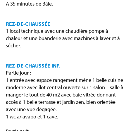
A 35 minutes de Bâle.
REZ-DE-CHAUSSÉE
1 local technique avec une chaudière pompe à
chaleur et une buanderie avec machines à laver et à
sécher.
REZ-DE-CHAUSSÉE INF.
Partie jour :
1 entrée avec espace rangement mène 1 belle cuisine
moderne avec îlot central ouverte sur 1 salon – salle à
manger le tout de 40 m2 avec baie vitrée donnant
accès à 1 belle terrasse et jardin zen, bien orientée
avec une vue dégagée.
1 wc a/lavabo et 1 cave.