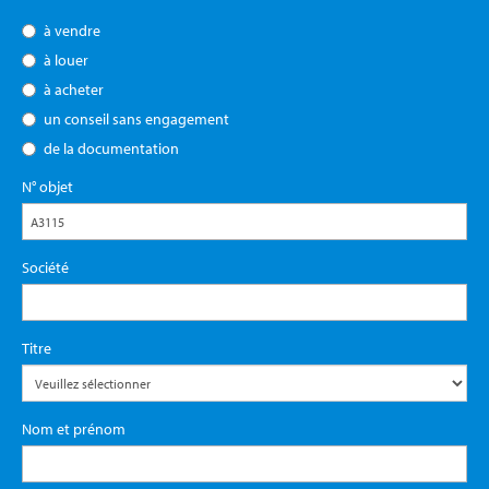
à vendre
à louer
à acheter
un conseil sans engagement
de la documentation
N° objet
Société
Titre
Nom et prénom