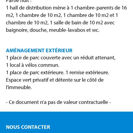
Partie nuit :
1 hall de distribution mène à 1 chambre-parents de 16
m2, 1 chambre de 10 m2, 1 chambre de 10 m2 et 1
chambre de 10 m2, 1 salle de bain de 10 m2 avec
baignoire, douche, meuble-lavabos et wc.
AMÉNAGEMENT EXTÉRIEUR
1 place de parc couverte avec un réduit attenant,
1 local à vélos commun.
1 place de parc extérieure. 1 remise extérieure.
Espace vert privatif et détente sur le côté de
l’immeuble.
- Ce document n’a pas de valeur contractuelle -
NOUS CONTACTER