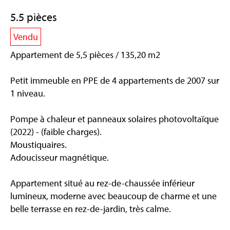
5.5 pièces
Vendu
Appartement de 5,5 pièces / 135,20 m2
Petit immeuble en PPE de 4 appartements de 2007 sur
1 niveau.
Pompe à chaleur et panneaux solaires photovoltaïque
(2022) - (faible charges).
Moustiquaires.
Adoucisseur magnétique.
Appartement situé au rez-de-chaussée inférieur
lumineux, moderne avec beaucoup de charme et une
belle terrasse en rez-de-jardin, très calme.