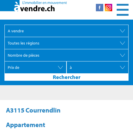
A3115 Courrendlin
Appartement