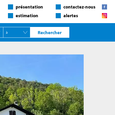
présentation
contactez-nous
estimation
alertes