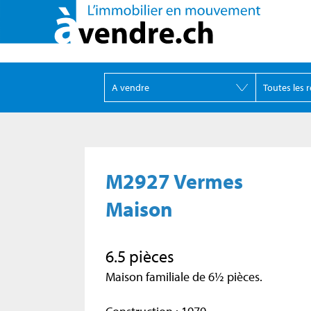
M2927 Vermes
Maison
6.5 pièces
Maison familiale de 6½ pièces.