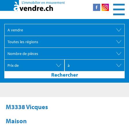
M3338 Vicques
Maison