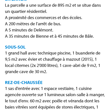
La parcelle a une surface de 895 m2 et se situe dans
un quartier résidentiel.
A proximité des commerces et des écoles.
A 200 mètres de l’arrêt de bus.
A 5 minutes de Delémont.
A 35 minutes de Bienne et à 45 minutes de Bâle.
SOUS-SOL
1 grand hall avec technique piscine, 1 buanderie de
9,5 m2 avec évier et chauffage à mazout (2015), 1
local citernes (2x 2'000 litres), 1 cave-abri de 9 m2, 1
grande cave de 30 m2.
REZ-DE-CHAUSSÉE
1 sas d’entrée avec 1 espace vestiaire, 1 cuisine
agencée ouverte sur 1 lumineux salon-salle à manger,
le tout d’env. 60 m2 avec poêle et véranda dont les
baies vitrées sont équipées de stores électriques, 1