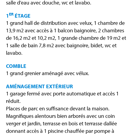
salle d’eau avec douche, wc et lavabo.
ER
1
ÉTAGE
1 grand hall de distribution avec velux, 1 chambre de
13,9 m2 avec accès à 1 balcon baignoire, 2 chambres
de 16,2 m2 et 10,2 m2, 1 grande chambre de 19 m2 et
1 salle de bain 7,8 m2 avec baignoire, bidet, wc et
lavabo.
COMBLE
1 grand grenier aménagé avec vélux.
AMÉNAGEMENT EXTÉRIEUR
1 garage fermé avec porte automatique et accès 1
réduit.
Places de parc en suffisance devant la maison.
Magnifiques alentours bien arborés avec un coin
verger et jardin, terrasse en bois et terrasse dallée
donnant accès à 1 piscine chauffée par pompe à