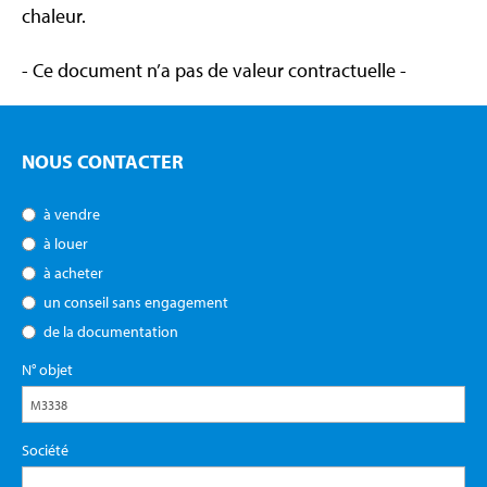
chaleur.
- Ce document n’a pas de valeur contractuelle -
NOUS CONTACTER
à vendre
à louer
à acheter
un conseil sans engagement
de la documentation
N° objet
Société