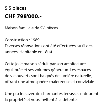
5.5 pièces
CHF 798'000.-
Maison familiale de 5½ pièces.
Construction : 1989.
Diverses rénovations ont été effectuées au fil des
années. Habitable en l’état.
Cette jolie maison séduit par son architecture
équilibrée et ses volumes généreux. Les espaces
de vie ouverts sont baignés de lumière naturelle,
offrant une atmosphère chaleureuse et conviviale.
Une piscine avec de charmantes terrasses entourent
la propriété et vous invitent à la détente.