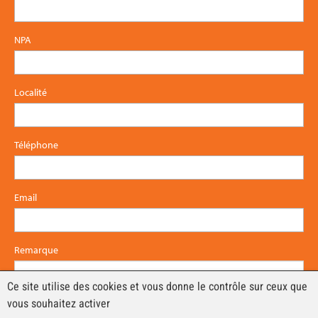
NPA
Localité
Téléphone
Email
Remarque
Ce site utilise des cookies et vous donne le contrôle sur ceux que
vous souhaitez activer